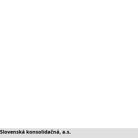
Slovenská konsolidačná, a.s.