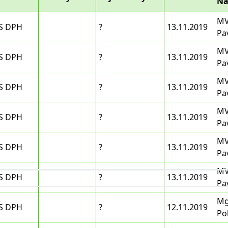
Ná
MV
S DPH
?
13.11.2019
Pa
MV
S DPH
?
13.11.2019
Pa
MV
S DPH
?
13.11.2019
Pa
MV
S DPH
?
13.11.2019
Pa
MV
S DPH
?
13.11.2019
Pa
MV
S DPH
?
13.11.2019
Pa
Mg
S DPH
?
12.11.2019
Po