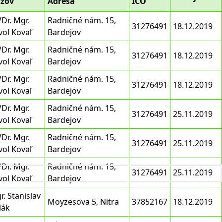
zov
Adresa
IČO
Dr. Mgr.
Radničné nám. 15,
31276491
18.12.2019
vol Kovaľ
Bardejov
Dr. Mgr.
Radničné nám. 15,
31276491
18.12.2019
vol Kovaľ
Bardejov
Dr. Mgr.
Radničné nám. 15,
31276491
18.12.2019
vol Kovaľ
Bardejov
Dr. Mgr.
Radničné nám. 15,
31276491
25.11.2019
vol Kovaľ
Bardejov
Dr. Mgr.
Radničné nám. 15,
31276491
25.11.2019
vol Kovaľ
Bardejov
Dr. Mgr.
Radničné nám. 15,
31276491
25.11.2019
vol Kovaľ
Bardejov
r. Stanislav
Moyzesova 5, Nitra
37852167
18.12.2019
lák