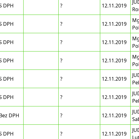
JUD
S DPH
?
12.11.2019
Ro
Mg
S DPH
?
12.11.2019
Po
Mg
S DPH
?
12.11.2019
Po
Mg
S DPH
?
12.11.2019
Po
JU
S DPH
?
12.11.2019
Pe
JU
S DPH
?
12.11.2019
Pe
JUD
Bez DPH
?
12.11.2019
Sa
JUD
S DPH
?
12.11.2019
Lu