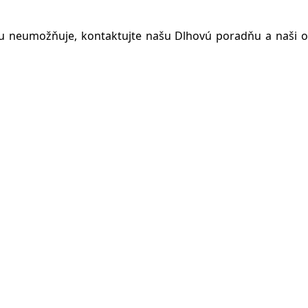
hu neumožňuje, kontaktujte našu Dlhovú poradňu a naši