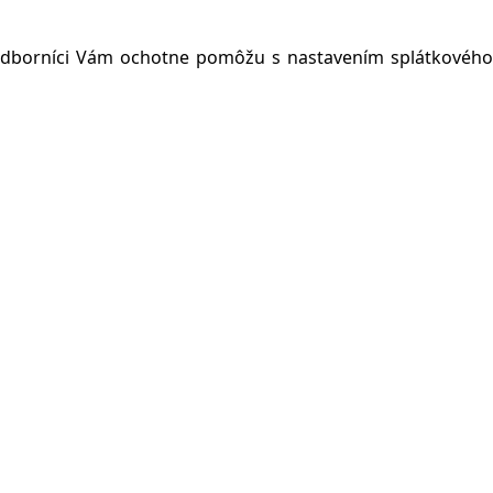
 odborníci Vám ochotne pomôžu s nastavením splátkového