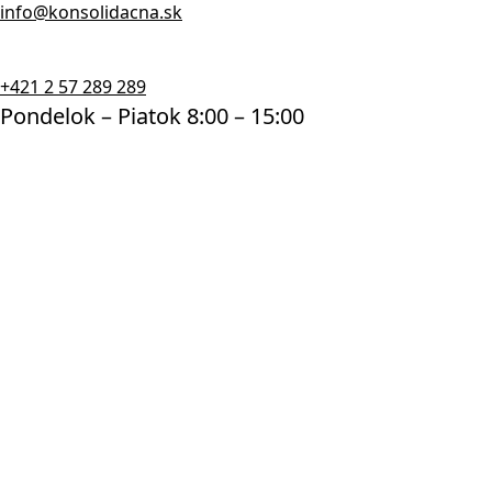
info@konsolidacna.sk
+421 2 57 289 289
Pondelok – Piatok 8:00 – 15:00