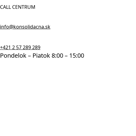
CALL CENTRUM
info@konsolidacna.sk
+421 2 57 289 289
Pondelok – Piatok 8:00 – 15:00