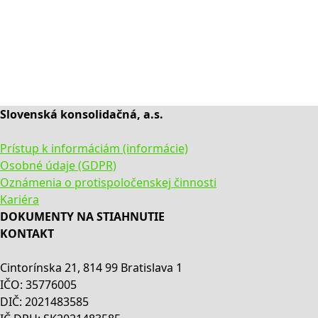
Slovenská konsolidačná, a.s.
Prístup k informáciám (informácie)
Osobné údaje (GDPR)
Oznámenia o protispoločenskej činnosti
Kariéra
DOKUMENTY NA STIAHNUTIE
KONTAKT
Cintorínska 21, 814 99 Bratislava 1
IČO: 35776005
DIČ: 2021483585