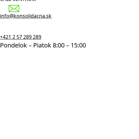
info@konsolidacna.sk
+421 2 57 289 289
Pondelok – Piatok 8:00 – 15:00