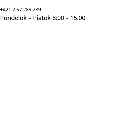
+421 2 57 289 289
Pondelok – Piatok 8:00 – 15:00