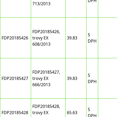
DPH
713/2013
FDP20185426,
S
FDP20185426
trovy EX
39.83
DPH
608/2013
FDP20185427,
S
FDP20185427
trovy EX
39.83
DPH
666/2013
FDP20185428,
S
FDP20185428
trovy EX
65.63
DPH