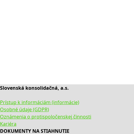
Slovenská konsolidačná, a.s.
Prístup k informáciám (informácie)
Osobné údaje (GDPR)
Oznámenia o protispoločenskej činnosti
Kariéra
DOKUMENTY NA STIAHNUTIE