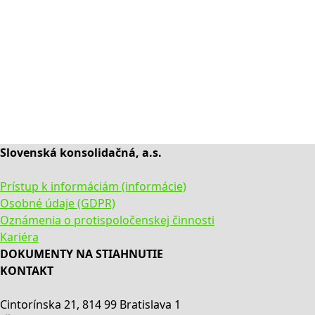
Slovenská konsolidačná, a.s.
Prístup k informáciám (informácie)
Osobné údaje (GDPR)
Oznámenia o protispoločenskej činnosti
Kariéra
DOKUMENTY NA STIAHNUTIE
KONTAKT
Cintorínska 21, 814 99 Bratislava 1