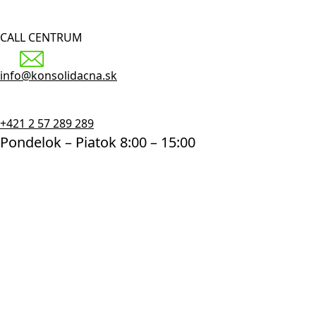
CALL CENTRUM
info@konsolidacna.sk
+421 2 57 289 289
Pondelok – Piatok 8:00 – 15:00