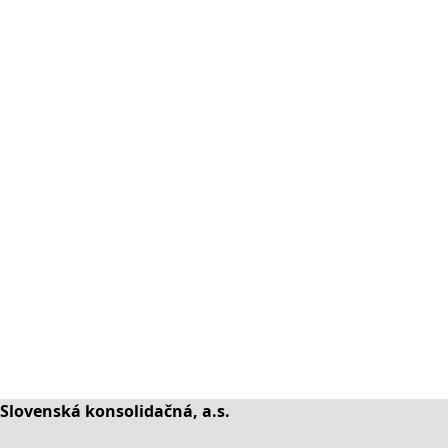
Slovenská konsolidačná, a.s.