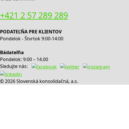
+421 2 57 289 289
PODATEĽŇA PRE KLIENTOV
Pondelok - Štvrtok 9:00-14:00
Bádateľňa
Pondelok: 9:00 – 14.00
Sledujte nás:
© 2026 Slovenská konsolidačná, a.s.