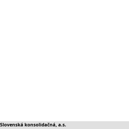
Slovenská konsolidačná, a.s.