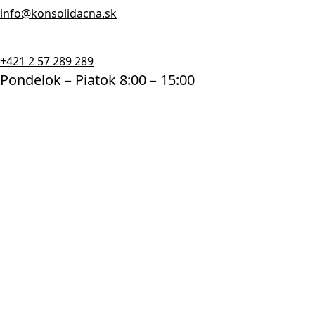
info@konsolidacna.sk
+421 2 57 289 289
Pondelok – Piatok 8:00 – 15:00